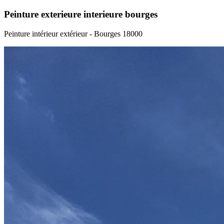
Peinture exterieure interieure bourges
Peinture intérieur extérieur - Bourges 18000