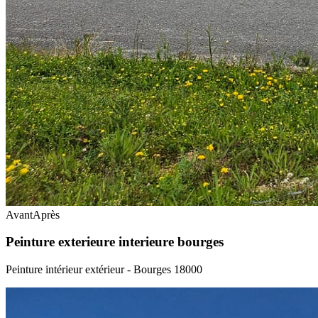
Avant
Après
Peinture exterieure interieure bourges
Peinture intérieur extérieur - Bourges 18000