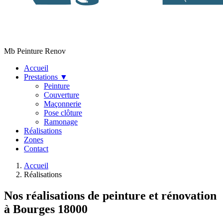
Mb Peinture Renov
Accueil
Prestations
▼
Peinture
Couverture
Maçonnerie
Pose clôture
Ramonage
Réalisations
Zones
Contact
Accueil
Réalisations
Nos réalisations de peinture et rénovation
à Bourges 18000