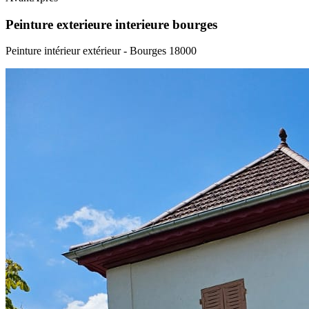
Peinture exterieure interieure bourges
Peinture intérieur extérieur - Bourges 18000