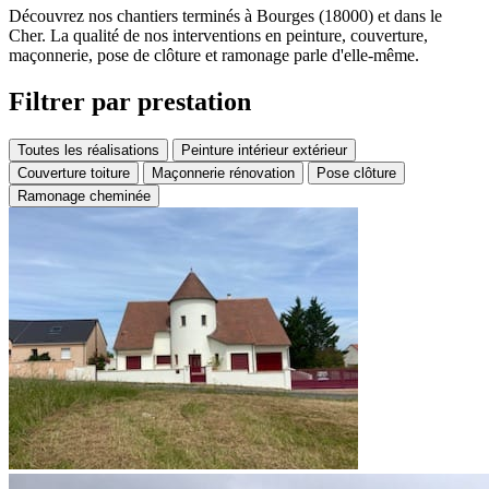
Découvrez nos chantiers terminés à Bourges (18000) et dans le
Cher. La qualité de nos interventions en peinture, couverture,
maçonnerie, pose de clôture et ramonage parle d'elle-même.
Filtrer par prestation
Toutes les réalisations
Peinture intérieur extérieur
Couverture toiture
Maçonnerie rénovation
Pose clôture
Ramonage cheminée