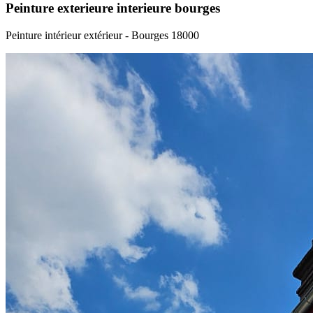
Peinture exterieure interieure bourges
Peinture intérieur extérieur - Bourges 18000