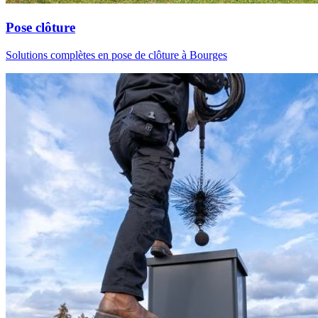
Pose clôture
Solutions complètes en pose de clôture à Bourges