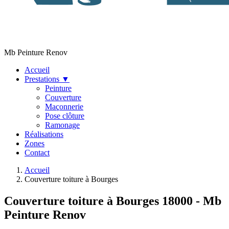
Mb Peinture Renov
Accueil
Prestations
▼
Peinture
Couverture
Maçonnerie
Pose clôture
Ramonage
Réalisations
Zones
Contact
Accueil
Couverture toiture à Bourges
Couverture toiture à Bourges 18000 - Mb
Peinture Renov