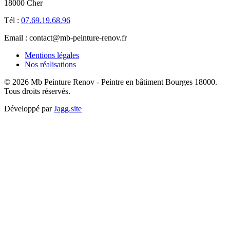
18000 Cher
Tél :
07.69.19.68.96
Email : contact@mb-peinture-renov.fr
Mentions légales
Nos réalisations
© 2026 Mb Peinture Renov - Peintre en bâtiment Bourges 18000.
Tous droits réservés.
Développé par
Jagg.site