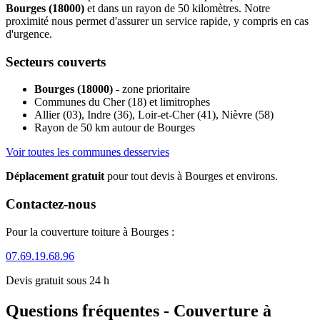
Bourges (18000)
et dans un rayon de 50 kilomètres. Notre
proximité nous permet d'assurer un service rapide, y compris en cas
d'urgence.
Secteurs couverts
Bourges (18000)
- zone prioritaire
Communes du Cher (18) et limitrophes
Allier (03), Indre (36), Loir-et-Cher (41), Nièvre (58)
Rayon de 50 km autour de Bourges
Voir toutes les communes desservies
Déplacement gratuit
pour tout devis à Bourges et environs.
Contactez-nous
Pour la couverture toiture à Bourges :
07.69.19.68.96
Devis gratuit sous 24 h
Questions fréquentes - Couverture à