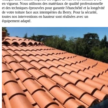
en vigueur. Nous utilisons des matériaux de qualité professionnelle
et des techniques éprouvées pour garantir l'étanchéité et la longévité
de votre toiture face aux intempéries du Berry. Pour la sécurité,
toutes nos interventions en hauteur sont réalisées avec un
équipement adapté.