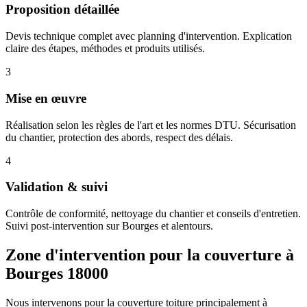
Proposition détaillée
Devis technique complet avec planning d'intervention. Explication
claire des étapes, méthodes et produits utilisés.
3
Mise en œuvre
Réalisation selon les règles de l'art et les normes DTU. Sécurisation
du chantier, protection des abords, respect des délais.
4
Validation & suivi
Contrôle de conformité, nettoyage du chantier et conseils d'entretien.
Suivi post-intervention sur Bourges et alentours.
Zone d'intervention pour la couverture à
Bourges 18000
Nous intervenons pour la couverture toiture principalement à