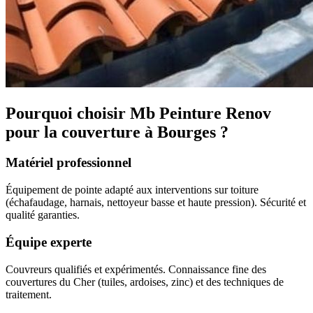
Pourquoi choisir Mb Peinture Renov
pour la couverture à Bourges ?
Matériel professionnel
Équipement de pointe adapté aux interventions sur toiture
(échafaudage, harnais, nettoyeur basse et haute pression). Sécurité et
qualité garanties.
Équipe experte
Couvreurs qualifiés et expérimentés. Connaissance fine des
couvertures du Cher (tuiles, ardoises, zinc) et des techniques de
traitement.