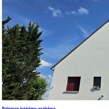
Peinture intérieur extérieur