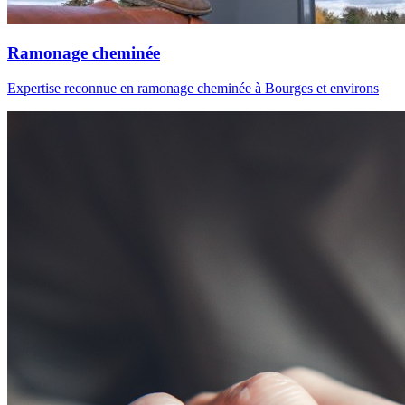
Ramonage cheminée
Expertise reconnue en ramonage cheminée à Bourges et environs