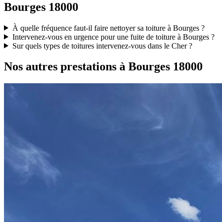
Bourges 18000
À quelle fréquence faut-il faire nettoyer sa toiture à Bourges ?
Intervenez-vous en urgence pour une fuite de toiture à Bourges ?
Sur quels types de toitures intervenez-vous dans le Cher ?
Nos autres prestations à Bourges 18000