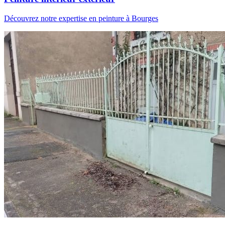
Découvrez notre expertise en peinture à Bourges