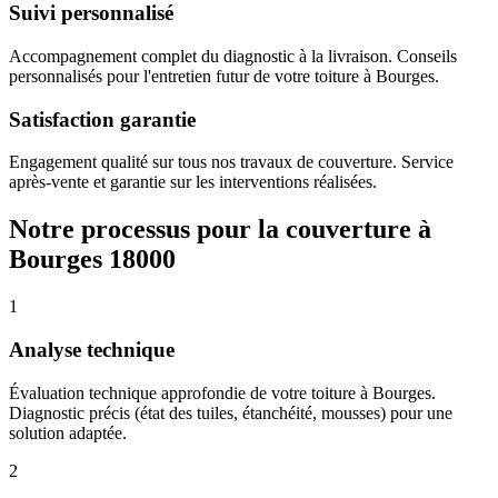
Suivi personnalisé
Accompagnement complet du diagnostic à la livraison. Conseils
personnalisés pour l'entretien futur de votre toiture à Bourges.
Satisfaction garantie
Engagement qualité sur tous nos travaux de couverture. Service
après-vente et garantie sur les interventions réalisées.
Notre processus pour la couverture à
Bourges 18000
1
Analyse technique
Évaluation technique approfondie de votre toiture à Bourges.
Diagnostic précis (état des tuiles, étanchéité, mousses) pour une
solution adaptée.
2