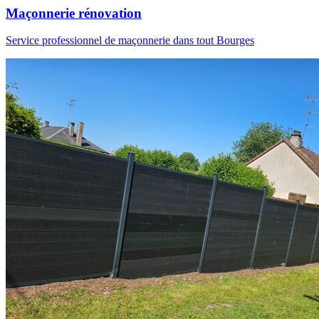
Maçonnerie rénovation
Service professionnel de maçonnerie dans tout Bourges