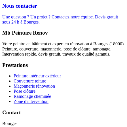
Nous contacter
Une question ? Un projet ? Contactez notre équipe. Devis gratuit
sous 24 h à Bourges.
Mb Peinture Renov
Votre peintre en bâtiment et expert en rénovation à Bourges (18000).
Peinture, couverture, maçonnerie, pose de clôture, ramonage.
Intervention rapide, devis gratuit, travaux de qualité garantis.
Prestations
Peinture intérieur extérieur
Couverture toiture
Maçonnerie rénovation
Pose clôture
Ramonage cheminée
Zone d'intervention
Contact
Bourges